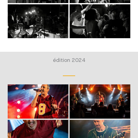
édition 2024