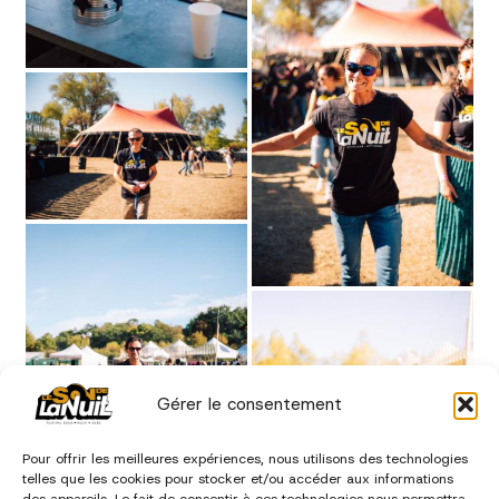
Gérer le consentement
Pour offrir les meilleures expériences, nous utilisons des technologies
telles que les cookies pour stocker et/ou accéder aux informations