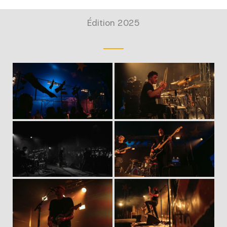
Édition 2025