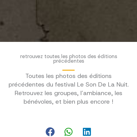
retrouvez toutes les photos des éditions
précédentes
Toutes les photos des éditions
précédentes du festival Le Son De La Nuit.
Retrouvez les groupes, l’ambiance, les
bénévoles, et bien plus encore !