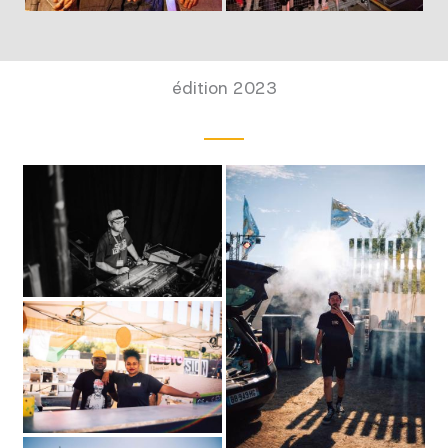
édition 2023