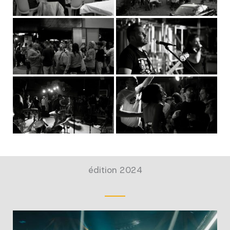
édition 2024