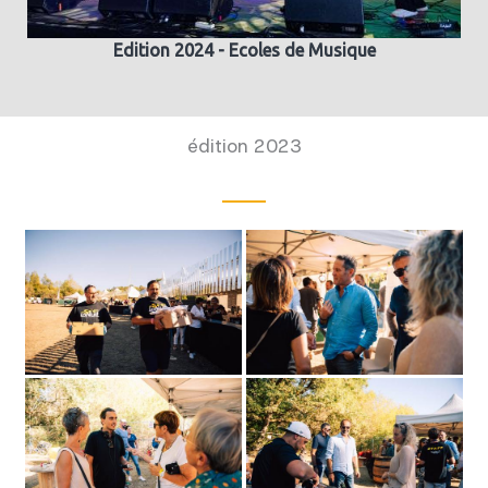
Edition 2024 - Ecoles de Musique
édition 2023