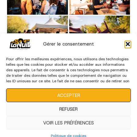
Gérer le consentement
Pour offrir les meilleures expériences, nous utilisons des technologies
telles que les cookies pour stocker et/ou accéder aux informations
des appareils. Le fait de consentir à ces technologies nous permettra
de traiter des données telles que le comportement de navigation ou
les ID uniques sur ce site. Le fait de ne pas consentir ou de retirer son
consentement peut avoir un effet négatif sur certaines
caractéristiques et fonctions.
ACCEPTER
REFUSER
VOIR LES PRÉFÉRENCES
Politique de cookies