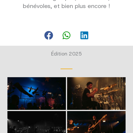
bénévoles, et bien plus encore !
Édition 2025