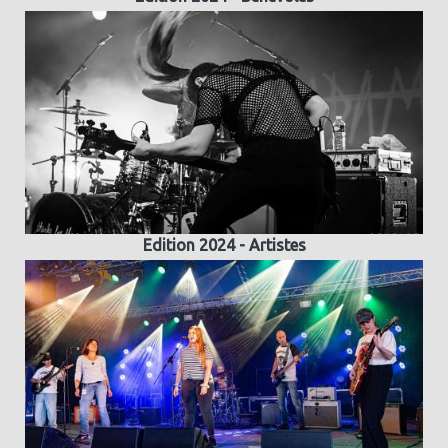
Edition 2024 - Artistes