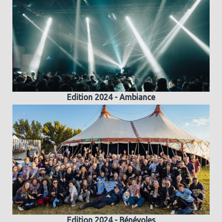
Edition 2024 - Ambiance
Edition 2024 - Bénévoles