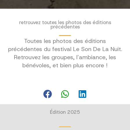
retrouvez toutes les photos des éditions
précédentes
Toutes les photos des éditions
précédentes du festival Le Son De La Nuit.
Retrouvez les groupes, l’ambiance, les
bénévoles, et bien plus encore !
Édition 2025