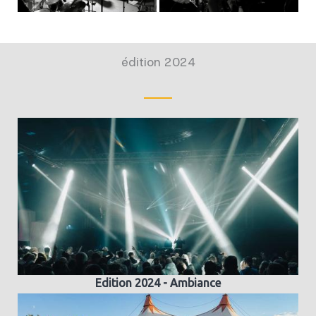
édition 2024
Edition 2024 - Ambiance