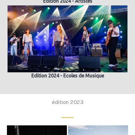
Edition 2024 - Artistes
Edition 2024 - Ecoles de Musique
édition 2023