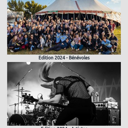
Edition 2024 - Bénévoles