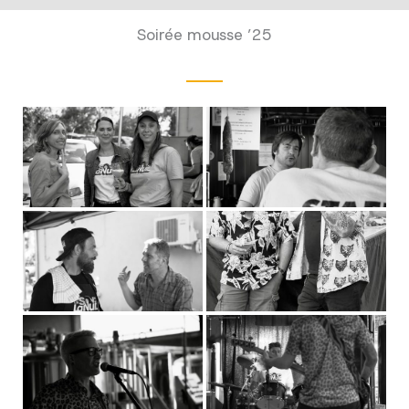
Soirée mousse ’25