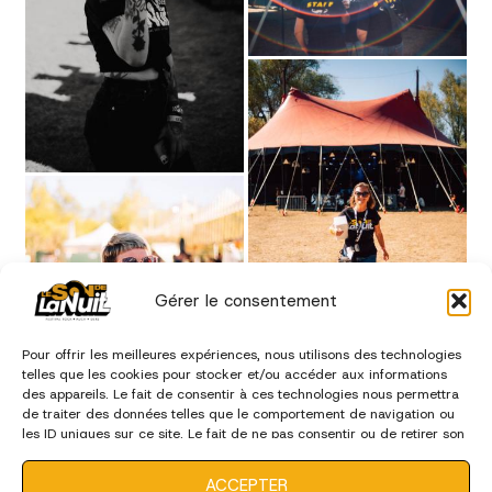
Gérer le consentement
Pour offrir les meilleures expériences, nous utilisons des technologies
telles que les cookies pour stocker et/ou accéder aux informations
des appareils. Le fait de consentir à ces technologies nous permettra
de traiter des données telles que le comportement de navigation ou
les ID uniques sur ce site. Le fait de ne pas consentir ou de retirer son
consentement peut avoir un effet négatif sur certaines
caractéristiques et fonctions.
ACCEPTER