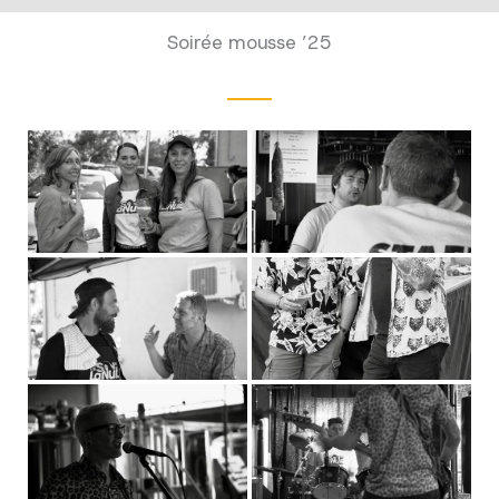
Soirée mousse ’25