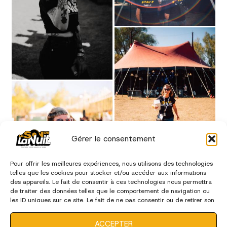
Gérer le consentement
Pour offrir les meilleures expériences, nous utilisons des technologies
telles que les cookies pour stocker et/ou accéder aux informations
des appareils. Le fait de consentir à ces technologies nous permettra
de traiter des données telles que le comportement de navigation ou
les ID uniques sur ce site. Le fait de ne pas consentir ou de retirer son
consentement peut avoir un effet négatif sur certaines
caractéristiques et fonctions.
ACCEPTER