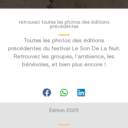
retrouvez toutes les photos des éditions
précédentes
Toutes les photos des éditions
précédentes du festival Le Son De La Nuit.
Retrouvez les groupes, l’ambiance, les
bénévoles, et bien plus encore !
Édition 2025