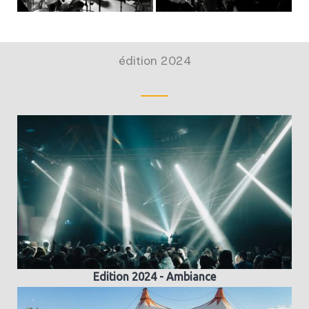
édition 2024
Edition 2024 - Ambiance