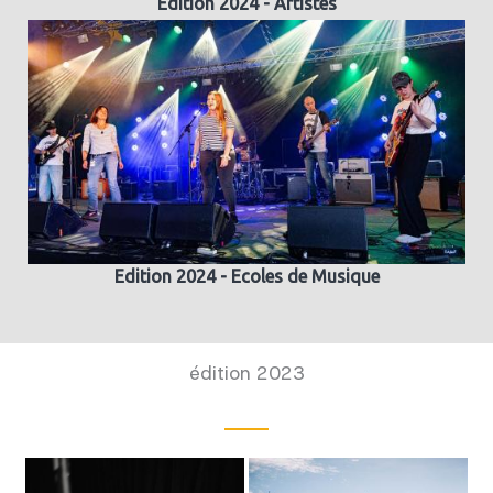
Edition 2024 - Artistes
Edition 2024 - Ecoles de Musique
édition 2023