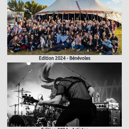
Edition 2024 - Bénévoles