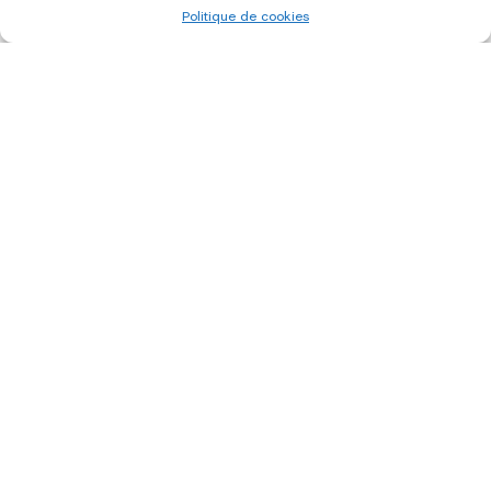
Politique de cookies