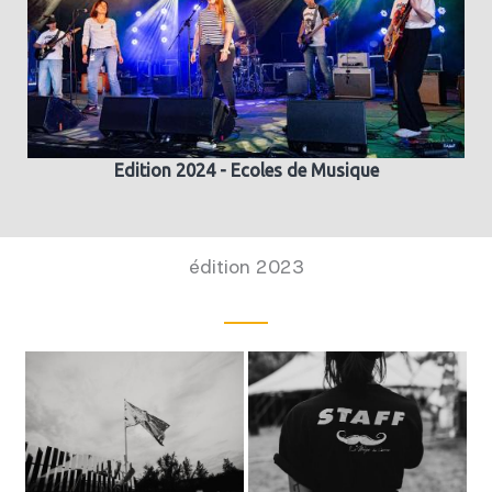
Edition 2024 - Ecoles de Musique
édition 2023