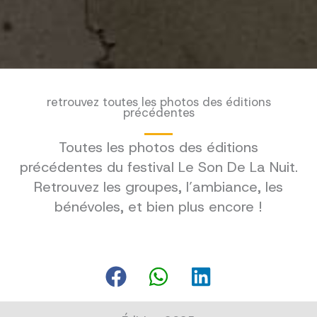
retrouvez toutes les photos des éditions
précédentes
Toutes les photos des éditions
précédentes du festival Le Son De La Nuit.
Retrouvez les groupes, l’ambiance, les
bénévoles, et bien plus encore !