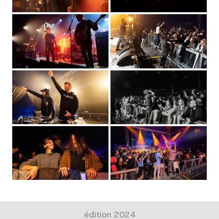
édition 2024