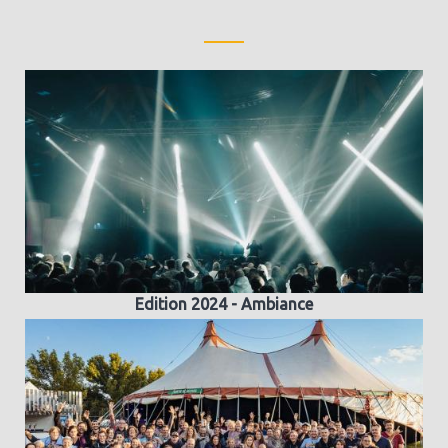
Edition 2024 - Ambiance