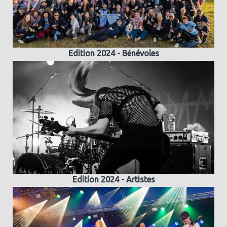
Edition 2024 - Bénévoles
Edition 2024 - Artistes