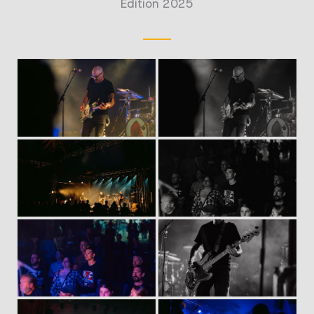
Édition 2025