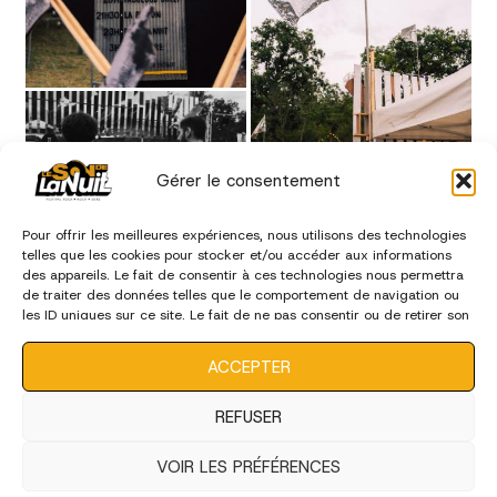
Gérer le consentement
Pour offrir les meilleures expériences, nous utilisons des technologies
telles que les cookies pour stocker et/ou accéder aux informations
des appareils. Le fait de consentir à ces technologies nous permettra
de traiter des données telles que le comportement de navigation ou
les ID uniques sur ce site. Le fait de ne pas consentir ou de retirer son
consentement peut avoir un effet négatif sur certaines
caractéristiques et fonctions.
ACCEPTER
REFUSER
VOIR LES PRÉFÉRENCES