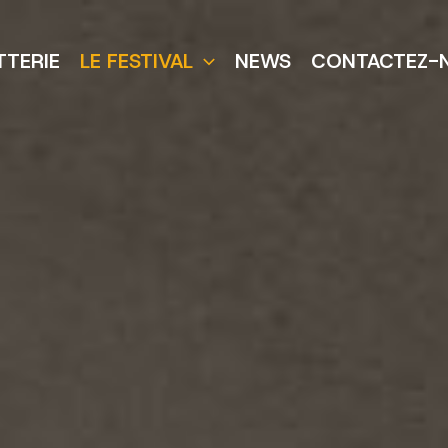
TTERIE
LE FESTIVAL
NEWS
CONTACTEZ-