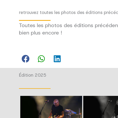
retrouvez toutes les photos des éditions précé
Toutes les photos des éditions précédent
bien plus encore !
Édition 2025