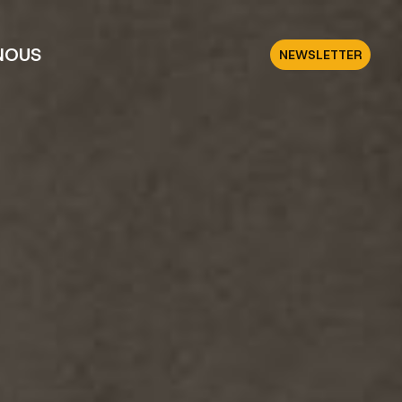
NOUS
NEWSLETTER