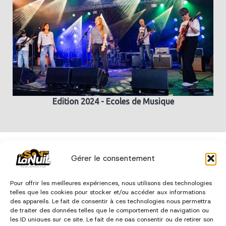
Edition 2024 - Ecoles de Musique
édition 2023
Gérer le consentement
Pour offrir les meilleures expériences, nous utilisons des technologies
telles que les cookies pour stocker et/ou accéder aux informations
des appareils. Le fait de consentir à ces technologies nous permettra
de traiter des données telles que le comportement de navigation ou
les ID uniques sur ce site. Le fait de ne pas consentir ou de retirer son