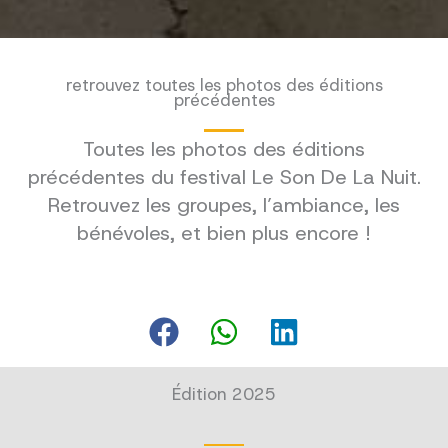
retrouvez toutes les photos des éditions
précédentes
Toutes les photos des éditions
précédentes du festival Le Son De La Nuit.
Retrouvez les groupes, l’ambiance, les
bénévoles, et bien plus encore !
Édition 2025