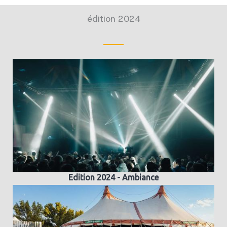
édition 2024
Edition 2024 - Ambiance