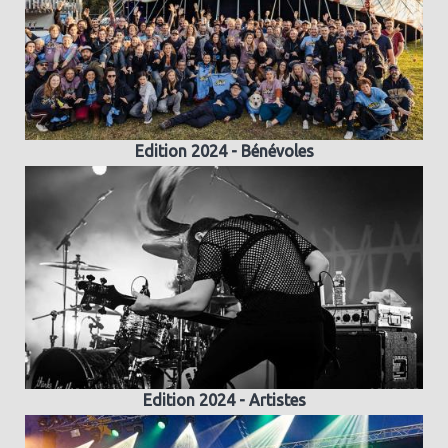
Edition 2024 - Bénévoles
Edition 2024 - Artistes