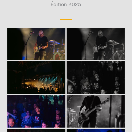
Édition 2025