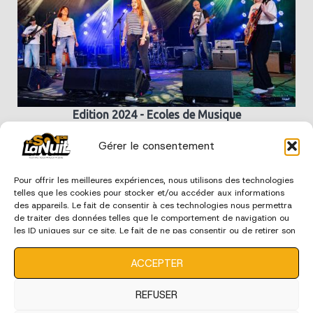
Edition 2024 - Ecoles de Musique
Gérer le consentement
édition 2023
Pour offrir les meilleures expériences, nous utilisons des technologies
telles que les cookies pour stocker et/ou accéder aux informations
des appareils. Le fait de consentir à ces technologies nous permettra
de traiter des données telles que le comportement de navigation ou
les ID uniques sur ce site. Le fait de ne pas consentir ou de retirer son
consentement peut avoir un effet négatif sur certaines
caractéristiques et fonctions.
ACCEPTER
REFUSER