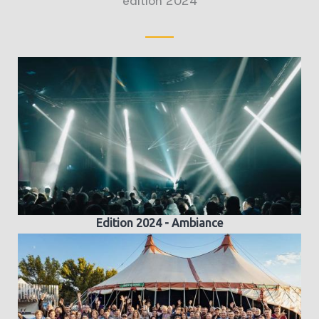
édition 2024
Edition 2024 - Ambiance