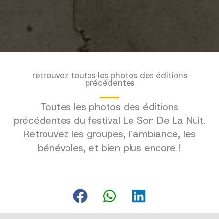
retrouvez toutes les photos des éditions
précédentes
Toutes les photos des éditions
précédentes du festival Le Son De La Nuit.
Retrouvez les groupes, l’ambiance, les
bénévoles, et bien plus encore !