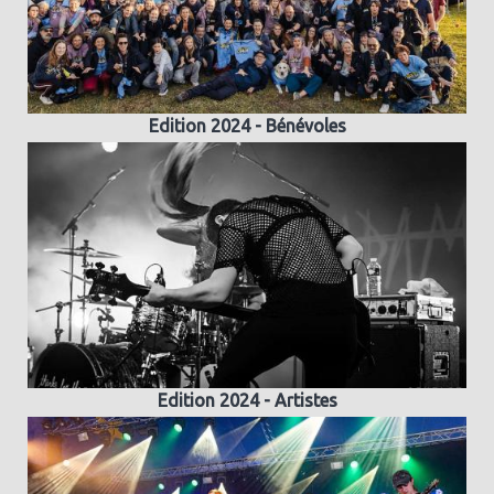
Edition 2024 - Bénévoles
Edition 2024 - Artistes