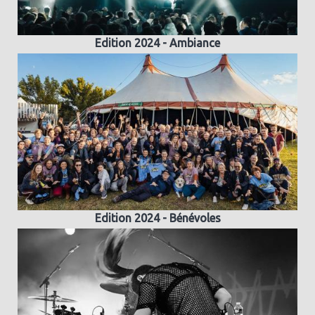
Edition 2024 - Ambiance
Edition 2024 - Bénévoles