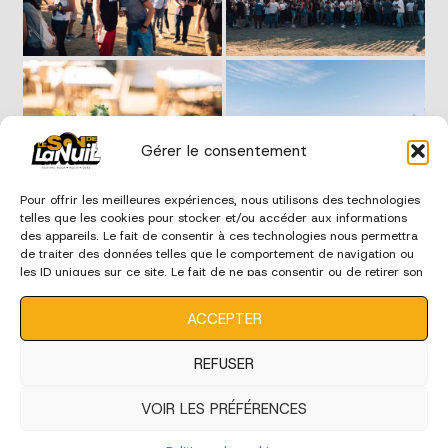
Gérer le consentement
Pour offrir les meilleures expériences, nous utilisons des technologies
telles que les cookies pour stocker et/ou accéder aux informations
des appareils. Le fait de consentir à ces technologies nous permettra
de traiter des données telles que le comportement de navigation ou
les ID uniques sur ce site. Le fait de ne pas consentir ou de retirer son
consentement peut avoir un effet négatif sur certaines
caractéristiques et fonctions.
ACCEPTER
REFUSER
VOIR LES PRÉFÉRENCES