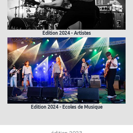
Edition 2024 - Artistes
Edition 2024 - Ecoles de Musique
édition 2023