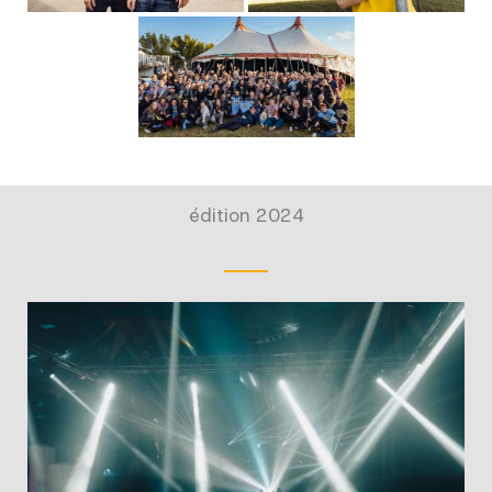
édition 2024