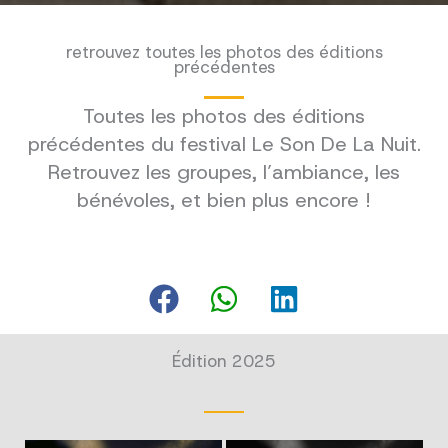
retrouvez toutes les photos des éditions
précédentes
Toutes les photos des éditions
précédentes du festival Le Son De La Nuit.
Retrouvez les groupes, l’ambiance, les
bénévoles, et bien plus encore !
Édition 2025