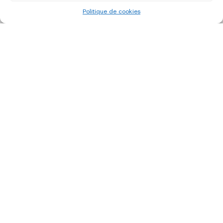
Politique de cookies