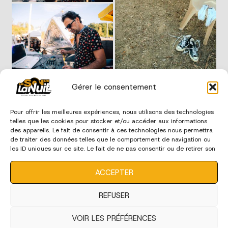
Gérer le consentement
Pour offrir les meilleures expériences, nous utilisons des technologies
telles que les cookies pour stocker et/ou accéder aux informations
des appareils. Le fait de consentir à ces technologies nous permettra
de traiter des données telles que le comportement de navigation ou
les ID uniques sur ce site. Le fait de ne pas consentir ou de retirer son
consentement peut avoir un effet négatif sur certaines
caractéristiques et fonctions.
ACCEPTER
REFUSER
VOIR LES PRÉFÉRENCES