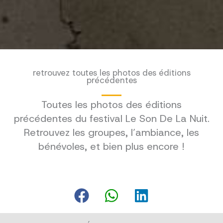
retrouvez toutes les photos des éditions
précédentes
Toutes les photos des éditions
précédentes du festival Le Son De La Nuit.
Retrouvez les groupes, l’ambiance, les
bénévoles, et bien plus encore !