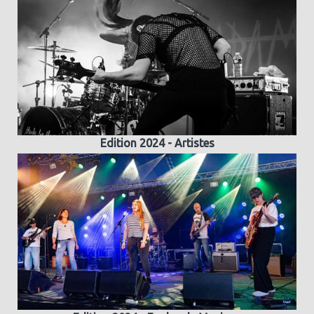
Edition 2024 - Artistes