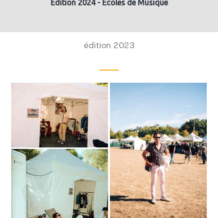
Edition 2024 - Ecoles de Musique
édition 2023