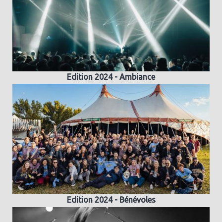
Edition 2024 - Ambiance
Edition 2024 - Bénévoles