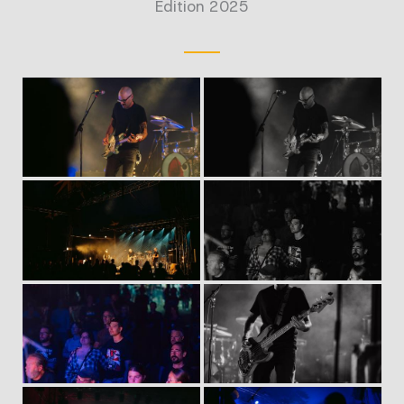
Édition 2025