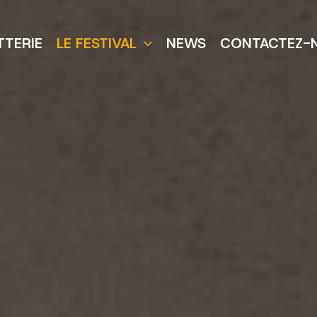
TTERIE
LE FESTIVAL
NEWS
CONTACTEZ-