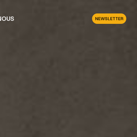
NOUS
NEWSLETTER