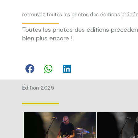
retrouvez toutes les photos des éditions précé
Toutes les photos des éditions précédent
bien plus encore !
Édition 2025