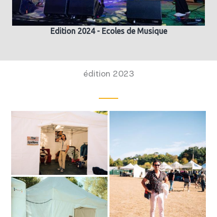
Edition 2024 - Ecoles de Musique
édition 2023