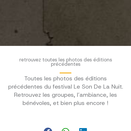
retrouvez toutes les photos des éditions
précédentes
Toutes les photos des éditions
précédentes du festival Le Son De La Nuit.
Retrouvez les groupes, l’ambiance, les
bénévoles, et bien plus encore !