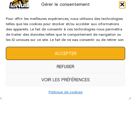
Gérer le consentement
Pour offrir les meilleures expériences, nous utilisons des technologies
telles que les cookies pour stocker et/ou accéder aux informations
des appareils. Le fait de consentir à ces technologies nous permettra
de traiter des données telles que le comportement de navigation ou
les ID uniques sur ce site. Le fait de ne pas consentir ou de retirer son
consentement peut avoir un effet négatif sur certaines
caractéristiques et fonctions.
ACCEPTER
REFUSER
VOIR LES PRÉFÉRENCES
Politique de cookies