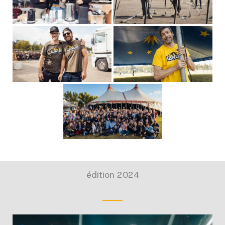
édition 2024