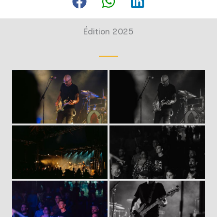
Édition 2025