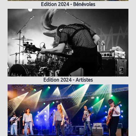
Edition 2024 - Bénévoles
Edition 2024 - Artistes