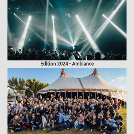
Edition 2024 - Ambiance