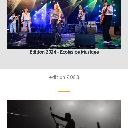
Edition 2024 - Ecoles de Musique
édition 2023