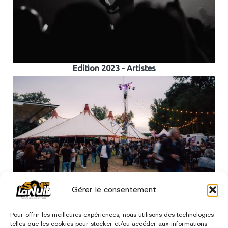
Edition 2023 - Artistes
Gérer le consentement
Edition 2023 - Bénévoles et Déco
Pour offrir les meilleures expériences, nous utilisons des technologies
telles que les cookies pour stocker et/ou accéder aux informations