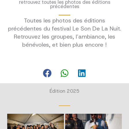
retrouvez toutes les photos des éditions
précédentes
Toutes les photos des éditions
précédentes du festival Le Son De La Nuit.
Retrouvez les groupes, l’ambiance, les
bénévoles, et bien plus encore !
Édition 2025