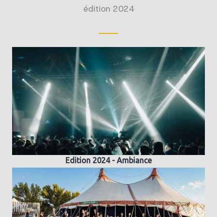
édition 2024
Edition 2024 - Ambiance