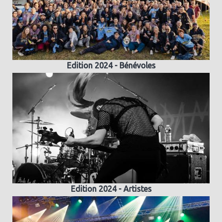
Edition 2024 - Bénévoles
Edition 2024 - Artistes