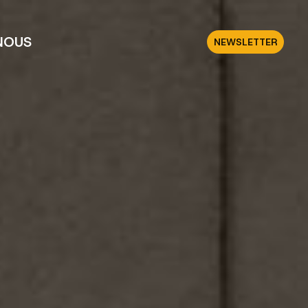
NOUS
NEWSLETTER