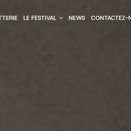
TTERIE
LE FESTIVAL
NEWS
CONTACTEZ-